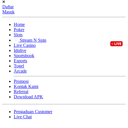
Daftar
Masuk
Home
Poker
Slots
Stream N Spin
Live Casino
Idnlive
Sportsbook
Esports
Togel
Arcade
Promosi
Kontak Kami
Referral
Download APK
Pengaduan Customer
Live Chat