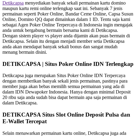
Detikcapsa
menyediakan banyak sekali permainan kartu domino
maupun kartu remi online terlengkap saat ini. Sebanyak 7 jenis
permainan seperti Poker Online, Bandar Ceme Online, Capsa Susun
Online, Domino QQ dapat dimainkan dalam 1 ID. Tentu saja kami
sebagai Agen Poker Online Terpercaya di Indonesia ingin mengajak
anda untuk bergabung bermain bersama kami di Detikcapsa.
Dengan sistem player vs player anda dijamin akan puas bermain di
Detikcapsa. Selain itu dengan menjadi member setia Detikcapsa
anda akan mendapat banyak sekali bonus dan sangat mudah
menang bermain disini.
DETIKCAPSA | Situs Poker Online IDN Terlengkap
Detikcapsa juga merupakan Situs Poker Online IDN Terpercaya
dengan memberikan banyak sekali jenis permainan, pastinya para
member juga akan bebas memilih semua permainan yang ada di
dalam IDN Dewapoker Indonesia. Hanya dengan minimal Deposit
20 ribu saja anda sudah bisa dapat bermain apa saja permainan di
dalam Detikcapsa.
DETIKCAPSA Situs Slot Online Deposit Pulsa dan
E-Wallet Tercepat
Selain menawarkan permainan kartu online, Detikcapsa juga ada